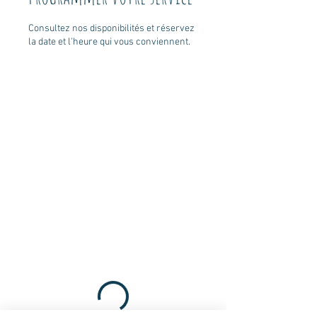
Consultez nos disponibilités et réservez
la date et l'heure qui vous conviennent.