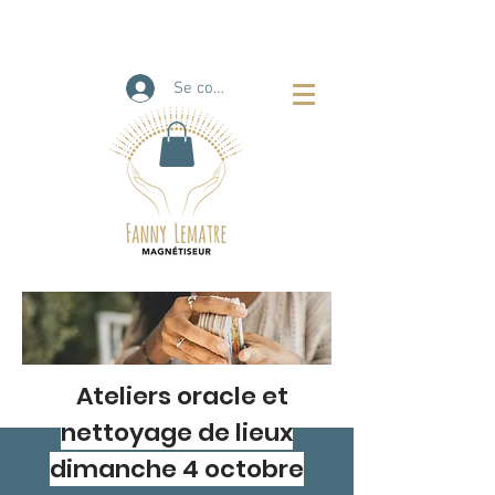
Se connecter
Ateliers oracle et
nettoyage de lieux
dimanche 4 octobre